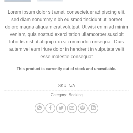
Lorem ipsum dolor sit amet, consectetuer adipiscing elit,
sed diam nonummy nibh euismod tincidunt ut laoreet
dolore magna aliquam erat volutpat. Ut wisi enim ad minim
veniam, quis nostrud exerci tation ullamcorper suscipit
lobortis nisl ut aliquip ex ea commodo consequat. Duis
autem vel eum iriure dolor in hendrerit in vulputate velit
esse molestie consequat
This product is currently out of stock and unavailable.
SKU:
N/A
Category:
Booking