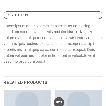
DESCRIPTION
Lorem ipsum dolor sit amet, consectetuer adipiscing elit,
sed diam nonummy nibh euismod tincidunt ut laoreet
dolore magna aliquam erat volutpat. Ut wisi enim ad minim
veniam, quis nostrud exerci tation ullamcorper suscipit
lobortis nisl ut aliquip ex ea commodo consequat. Duis
autem vel eum iriure dolor in hendrerit in vulputate velit
esse molestie consequat
RELATED PRODUCTS
HOT