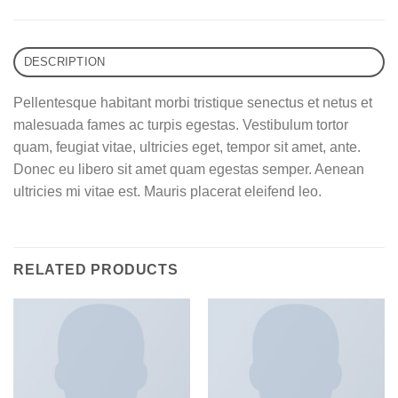
DESCRIPTION
Pellentesque habitant morbi tristique senectus et netus et
malesuada fames ac turpis egestas. Vestibulum tortor
quam, feugiat vitae, ultricies eget, tempor sit amet, ante.
Donec eu libero sit amet quam egestas semper. Aenean
ultricies mi vitae est. Mauris placerat eleifend leo.
RELATED PRODUCTS