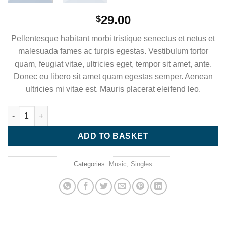
29.00
$
Pellentesque habitant morbi tristique senectus et netus et
malesuada fames ac turpis egestas. Vestibulum tortor
quam, feugiat vitae, ultricies eget, tempor sit amet, ante.
Donec eu libero sit amet quam egestas semper. Aenean
ultricies mi vitae est. Mauris placerat eleifend leo.
Woo Single #1 quantity
ADD TO BASKET
Categories:
Music
,
Singles