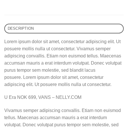
DESCRIPTION
Lorem ipsum dolor sit amet, consectetur adipiscing elit. Ut
posuere mollis nulla ut consectetur. Vivamus semper
adipiscing convallis. Etiam non euismod tellus. Maecenas
accumsan mauris a erat interdum volutpat. Donec volutpat
purus tempor sem molestie, sed blandit lacus
posuere. Lorem ipsum dolor sit amet, consectetur
adipiscing elit. Ut posuere mollis nulla ut consectetur.
U Era NOK 699, VANS – NELLY.COM
Vivamus semper adipiscing convallis. Etiam non euismod
tellus. Maecenas accumsan mauris a erat interdum
volutpat. Donec volutpat purus tempor sem molestie, sed